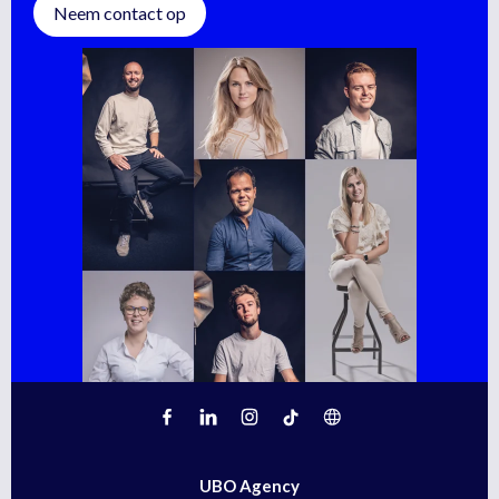
Neem contact op
UBO Agency