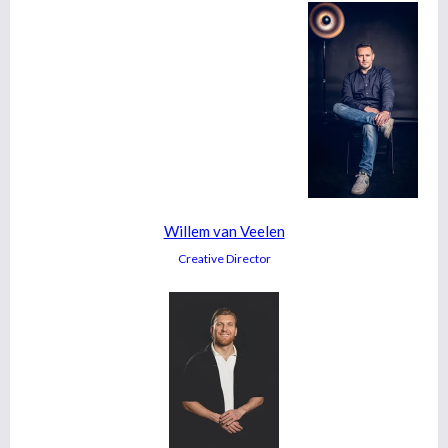
Willem van Veelen
Creative Director