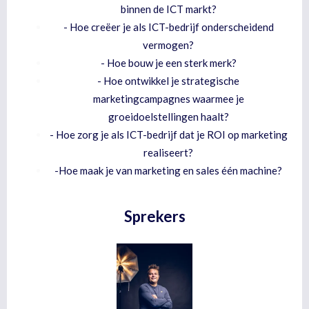
binnen de ICT markt?
- Hoe creëer je als ICT-bedrijf onderscheidend
vermogen?
- Hoe bouw je een sterk merk?
- Hoe ontwikkel je strategische
marketingcampagnes waarmee je
groeidoelstellingen haalt?
- Hoe zorg je als ICT-bedrijf dat je ROI op marketing
realiseert?
-
Hoe maak je van marketing en sales één machine?
Sprekers