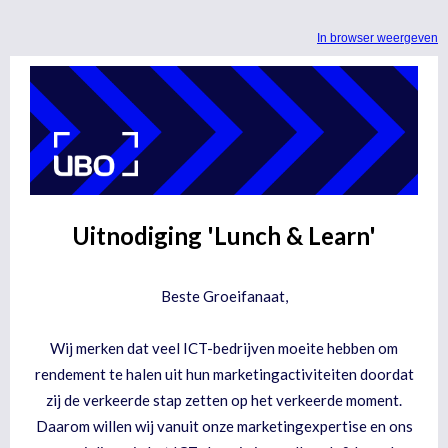
In browser weergeven
Uitnodiging 'Lunch & Learn'
Beste Groeifanaat,
Wij merken dat veel ICT-bedrijven moeite hebben om
rendement te halen uit hun marketingactiviteiten doordat
zij de verkeerde stap zetten op het verkeerde moment.
Daarom willen wij vanuit onze marketingexpertise en ons